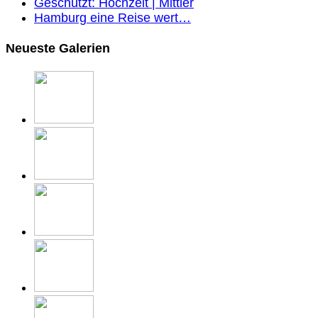
Geschützt: Hochzeit | Mittler
Hamburg eine Reise wert…
Neueste Galerien