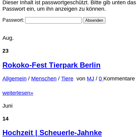
Dieser Inhalt ist passwortgeschützt. Bitte gib unten das
Passwort ein, um ihn anzeigen zu können.
Passwort:
Aug.
23
Rokoko-Fest Tierpark Berlin
Allgemein
/
Menschen
/
Tiere
von
MJ
/
0
Kommentare
weiterlesen
»
Juni
14
Hochzeit | Scheuerle-Jahnke