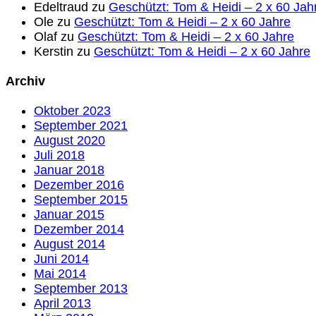
Edeltraud
zu
Geschützt: Tom & Heidi – 2 x 60 Jah
Ole
zu
Geschützt: Tom & Heidi – 2 x 60 Jahre
Olaf
zu
Geschützt: Tom & Heidi – 2 x 60 Jahre
Kerstin
zu
Geschützt: Tom & Heidi – 2 x 60 Jahre
Archiv
Oktober 2023
September 2021
August 2020
Juli 2018
Januar 2018
Dezember 2016
September 2015
Januar 2015
Dezember 2014
August 2014
Juni 2014
Mai 2014
September 2013
April 2013