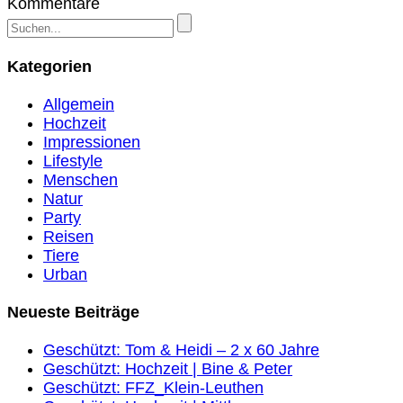
Kommentare
Kategorien
Allgemein
Hochzeit
Impressionen
Lifestyle
Menschen
Natur
Party
Reisen
Tiere
Urban
Neueste Beiträge
Geschützt: Tom & Heidi – 2 x 60 Jahre
Geschützt: Hochzeit | Bine & Peter
Geschützt: FFZ_Klein-Leuthen