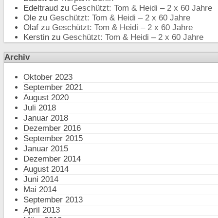
Edeltraud
zu
Geschützt: Tom & Heidi – 2 x 60 Jahre
Ole
zu
Geschützt: Tom & Heidi – 2 x 60 Jahre
Olaf
zu
Geschützt: Tom & Heidi – 2 x 60 Jahre
Kerstin
zu
Geschützt: Tom & Heidi – 2 x 60 Jahre
Archiv
Oktober 2023
September 2021
August 2020
Juli 2018
Januar 2018
Dezember 2016
September 2015
Januar 2015
Dezember 2014
August 2014
Juni 2014
Mai 2014
September 2013
April 2013