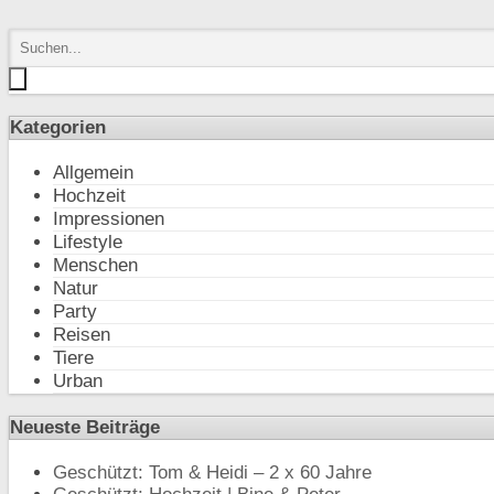
Kategorien
Allgemein
Hochzeit
Impressionen
Lifestyle
Menschen
Natur
Party
Reisen
Tiere
Urban
Neueste Beiträge
Geschützt: Tom & Heidi – 2 x 60 Jahre