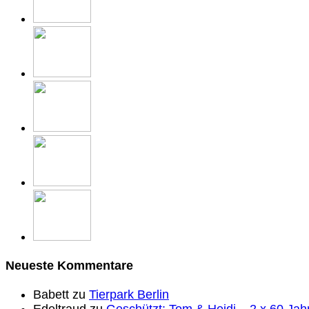
Neueste Kommentare
Babett
zu
Tierpark Berlin