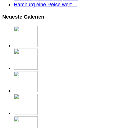
Hamburg eine Reise wert…
Neueste Galerien