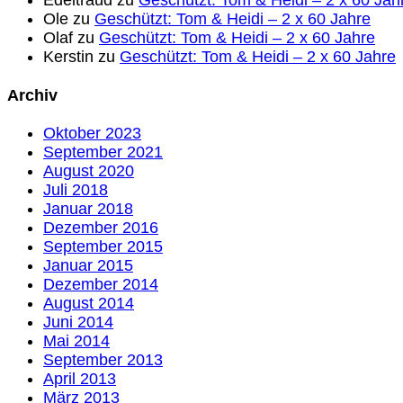
Edeltraud
zu
Geschützt: Tom & Heidi – 2 x 60 Jah
Ole
zu
Geschützt: Tom & Heidi – 2 x 60 Jahre
Olaf
zu
Geschützt: Tom & Heidi – 2 x 60 Jahre
Kerstin
zu
Geschützt: Tom & Heidi – 2 x 60 Jahre
Archiv
Oktober 2023
September 2021
August 2020
Juli 2018
Januar 2018
Dezember 2016
September 2015
Januar 2015
Dezember 2014
August 2014
Juni 2014
Mai 2014
September 2013
April 2013
März 2013