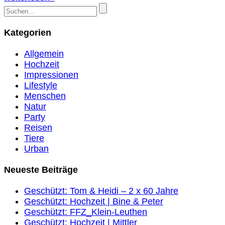
Kategorien
Allgemein
Hochzeit
Impressionen
Lifestyle
Menschen
Natur
Party
Reisen
Tiere
Urban
Neueste Beiträge
Geschützt: Tom & Heidi – 2 x 60 Jahre
Geschützt: Hochzeit | Bine & Peter
Geschützt: FFZ_Klein-Leuthen
Geschützt: Hochzeit | Mittler