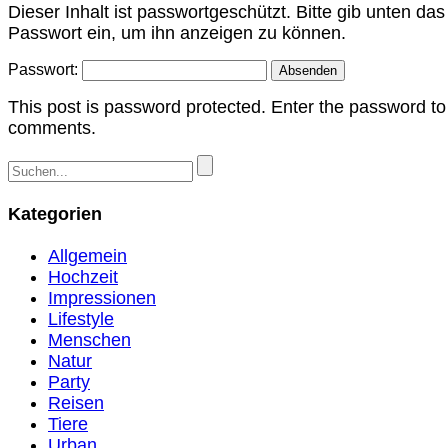
Dieser Inhalt ist passwortgeschützt. Bitte gib unten das
Passwort ein, um ihn anzeigen zu können.
Passwort:
This post is password protected. Enter the password to
comments.
Kategorien
Allgemein
Hochzeit
Impressionen
Lifestyle
Menschen
Natur
Party
Reisen
Tiere
Urban