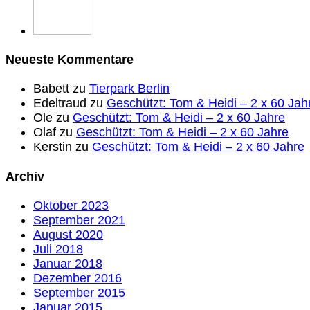
Neueste Kommentare
Babett
zu
Tierpark Berlin
Edeltraud
zu
Geschützt: Tom & Heidi – 2 x 60 Jah
Ole
zu
Geschützt: Tom & Heidi – 2 x 60 Jahre
Olaf
zu
Geschützt: Tom & Heidi – 2 x 60 Jahre
Kerstin
zu
Geschützt: Tom & Heidi – 2 x 60 Jahre
Archiv
Oktober 2023
September 2021
August 2020
Juli 2018
Januar 2018
Dezember 2016
September 2015
Januar 2015