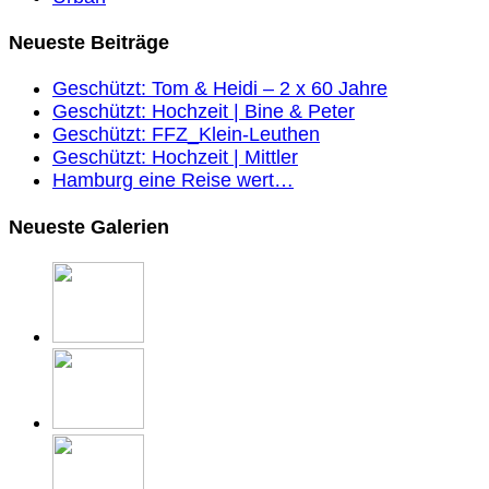
Neueste Beiträge
Geschützt: Tom & Heidi – 2 x 60 Jahre
Geschützt: Hochzeit | Bine & Peter
Geschützt: FFZ_Klein-Leuthen
Geschützt: Hochzeit | Mittler
Hamburg eine Reise wert…
Neueste Galerien