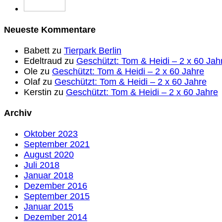
Neueste Kommentare
Babett
zu
Tierpark Berlin
Edeltraud
zu
Geschützt: Tom & Heidi – 2 x 60 Jah
Ole
zu
Geschützt: Tom & Heidi – 2 x 60 Jahre
Olaf
zu
Geschützt: Tom & Heidi – 2 x 60 Jahre
Kerstin
zu
Geschützt: Tom & Heidi – 2 x 60 Jahre
Archiv
Oktober 2023
September 2021
August 2020
Juli 2018
Januar 2018
Dezember 2016
September 2015
Januar 2015
Dezember 2014