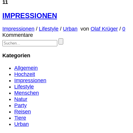
11
IMPRESSIONEN
Impressionen
/
Lifestyle
/
Urban
von
Olaf Krüger
/
0
Kommentare
Kategorien
Allgemein
Hochzeit
Impressionen
Lifestyle
Menschen
Natur
Party
Reisen
Tiere
Urban