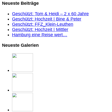
Neueste Beiträge
Geschützt: Tom & Heidi – 2 x 60 Jahre
Geschützt: Hochzeit | Bine & Peter
Geschützt: FFZ_Klein-Leuthen
Geschützt: Hochzeit | Mittler
Hamburg eine Reise wert…
Neueste Galerien