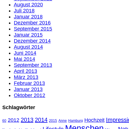
August 2020
Juli 2018
Januar 2018
Dezember 2016
September 2015
Januar 2015
Dezember 2014
August 2014
Juni 2014
Mai 2014
September 2013
April 2013
März 2013
Februar 2013
Januar 2013
Oktober 2012
Schlagwörter
2013
2014
Impressi
2012
Hochzeit
60
2015
Anne
Hamburg
Menschen