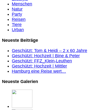
Menschen
Natur
Party
Reisen
Tiere
Urban
Neueste Beiträge
Geschützt: Tom & Heidi – 2 x 60 Jahre
Geschützt: Hochzeit | Bine & Peter
Geschützt: FFZ_Klein-Leuthen
Geschützt: Hochzeit | Mittler
Hamburg eine Reise wert…
Neueste Galerien