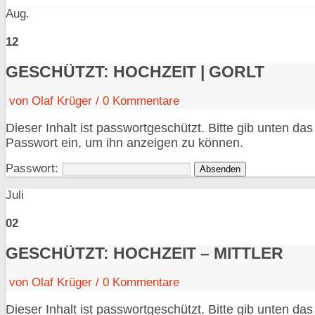
Aug.
12
GESCHÜTZT: HOCHZEIT | GORLT
von
Olaf Krüger
/
0
Kommentare
Dieser Inhalt ist passwortgeschützt. Bitte gib unten das
Passwort ein, um ihn anzeigen zu können.
Passwort:
Juli
02
GESCHÜTZT: HOCHZEIT – MITTLER
von
Olaf Krüger
/
0
Kommentare
Dieser Inhalt ist passwortgeschützt. Bitte gib unten das