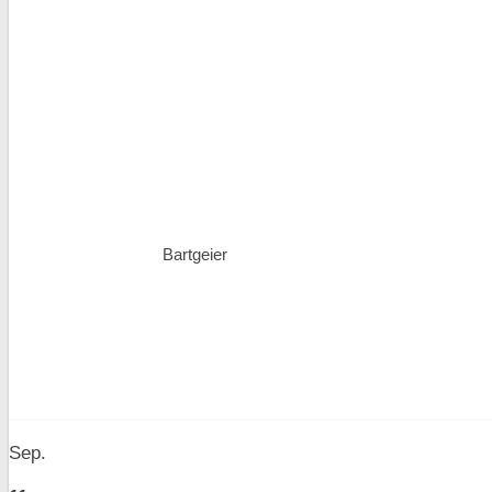
Bartgeier
Sep.