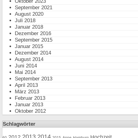
Oktober 2023
September 2021
August 2020
Juli 2018
Januar 2018
Dezember 2016
September 2015
Januar 2015
Dezember 2014
August 2014
Juni 2014
Mai 2014
September 2013
April 2013
März 2013
Februar 2013
Januar 2013
Oktober 2012
Schlagwörter
2013
2014
2012
Hochzeit
60
2015
Anne
Hamburg