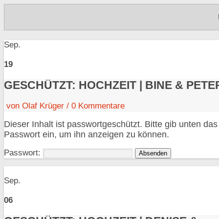
Sep.
19
GESCHÜTZT: HOCHZEIT | BINE & PETE
von
Olaf Krüger
/
0
Kommentare
Dieser Inhalt ist passwortgeschützt. Bitte gib unten das
Passwort ein, um ihn anzeigen zu können.
Passwort:
Sep.
06