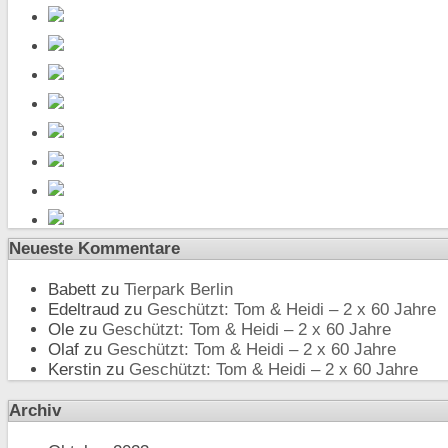
Neueste Kommentare
Babett
zu
Tierpark Berlin
Edeltraud
zu
Geschützt: Tom & Heidi – 2 x 60 Jahre
Ole
zu
Geschützt: Tom & Heidi – 2 x 60 Jahre
Olaf
zu
Geschützt: Tom & Heidi – 2 x 60 Jahre
Kerstin
zu
Geschützt: Tom & Heidi – 2 x 60 Jahre
Archiv