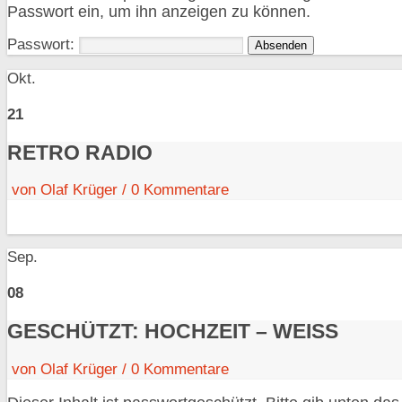
Passwort ein, um ihn anzeigen zu können.
Passwort:
Okt.
21
RETRO RADIO
von
Olaf Krüger
/
0
Kommentare
Sep.
08
GESCHÜTZT: HOCHZEIT – WEISS
von
Olaf Krüger
/
0
Kommentare