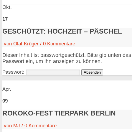
Okt.
17
GESCHÜTZT: HOCHZEIT – PÄSCHEL
von
Olaf Krüger
/
0
Kommentare
Dieser Inhalt ist passwortgeschützt. Bitte gib unten das
Passwort ein, um ihn anzeigen zu können.
Passwort:
Apr.
09
ROKOKO-FEST TIERPARK BERLIN
von
MJ
/
0
Kommentare