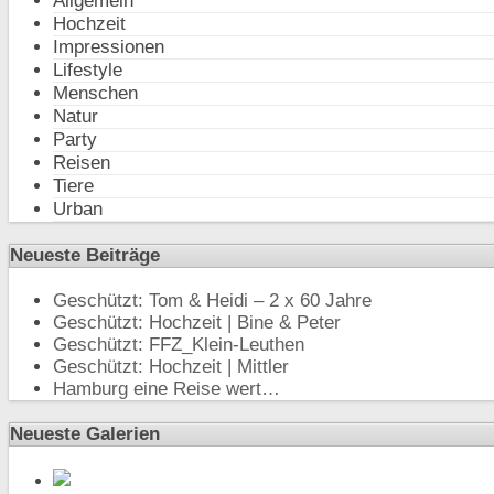
Allgemein
Hochzeit
Impressionen
Lifestyle
Menschen
Natur
Party
Reisen
Tiere
Urban
Neueste Beiträge
Geschützt: Tom & Heidi – 2 x 60 Jahre
Geschützt: Hochzeit | Bine & Peter
Geschützt: FFZ_Klein-Leuthen
Geschützt: Hochzeit | Mittler
Hamburg eine Reise wert…
Neueste Galerien